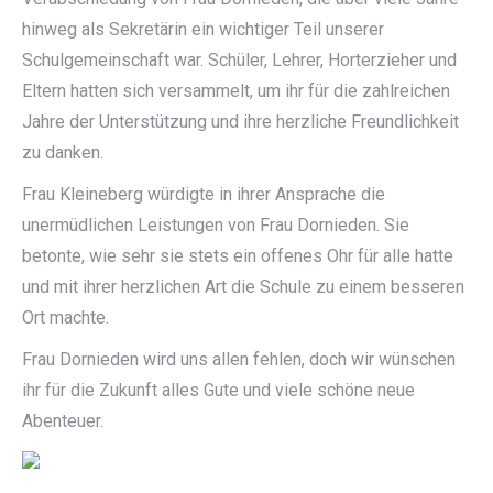
hinweg als Sekretärin ein wichtiger Teil unserer
Schulgemeinschaft war. Schüler, Lehrer, Horterzieher und
Eltern hatten sich versammelt, um ihr für die zahlreichen
Jahre der Unterstützung und ihre herzliche Freundlichkeit
zu danken.
Frau Kleineberg würdigte in ihrer Ansprache die
unermüdlichen Leistungen von Frau Dornieden. Sie
betonte, wie sehr sie stets ein offenes Ohr für alle hatte
und mit ihrer herzlichen Art die Schule zu einem besseren
Ort machte.
Frau Dornieden wird uns allen fehlen, doch wir wünschen
ihr für die Zukunft alles Gute und viele schöne neue
Abenteuer.