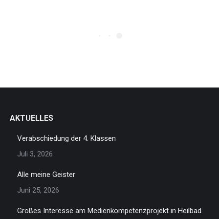
AKTUELLES
Verabschiedung der 4. Klassen
Juli 3, 2026
Alle meine Geister
Juni 25, 2026
Großes Interesse am Medienkompetenzprojekt in Heilbad