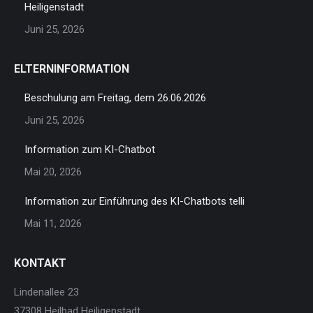
Heiligenstadt
Juni 25, 2026
ELTERNINFORMATION
Beschulung am Freitag, dem 26.06.2026
Juni 25, 2026
Information zum KI-Chatbot
Mai 20, 2026
Information zur Einführung des KI-Chatbots telli
Mai 11, 2026
KONTAKT
Lindenallee 23
37308 Heilbad Heiligenstadt