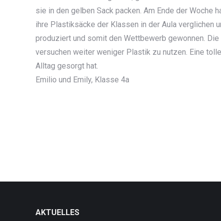
sie in den gelben Sack packen. Am Ende der Woche ha
ihre Plastiksäcke der Klassen in der Aula verglichen u
produziert und somit den Wettbewerb gewonnen. Die
versuchen weiter weniger Plastik zu nutzen. Eine tolle
Alltag gesorgt hat.
Emilio und Emily, Klasse 4a
AKTUELLES