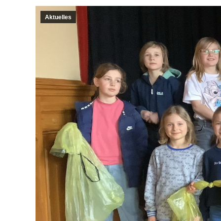
Aktuelles