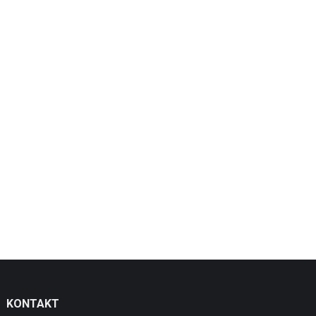
KONTAKT