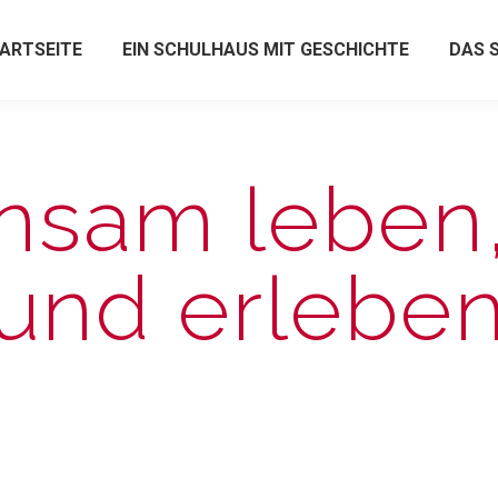
ARTSEITE
EIN SCHULHAUS MIT GESCHICHTE
DAS 
sam leben,
und erleben