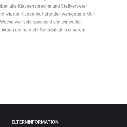
ben alle Klassensprecher und Stellvertreter
nd wir, die Klasse 4a, hatte den wenigstens Müll
 Woche war sehr spannend und wir wollen
 Aktion die für mehr Sensibilität in unserem
ELTERNINFORMATION