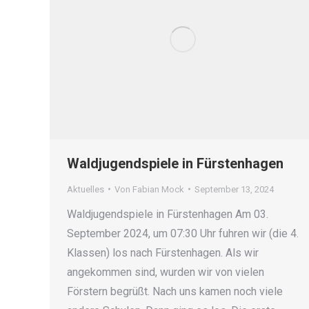
Waldjugendspiele in Fürstenhagen
Aktuelles
Von
Fabian Mock
September 13, 2024
Waldjugendspiele in Fürstenhagen Am 03.
September 2024, um 07:30 Uhr fuhren wir (die 4.
Klassen) los nach Fürstenhagen. Als wir
angekommen sind, wurden wir von vielen
Förstern begrüßt. Nach uns kamen noch viele