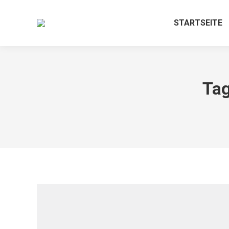
STARTSEITE
Tag