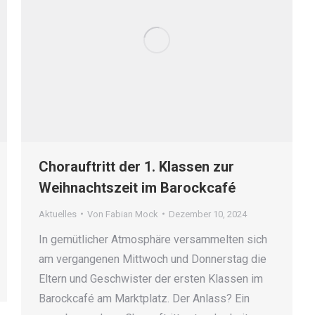
Chorauftritt der 1. Klassen zur
Weihnachtszeit im Barockcafé
Aktuelles
Von
Fabian Mock
Dezember 10, 2024
In gemütlicher Atmosphäre versammelten sich
am vergangenen Mittwoch und Donnerstag die
Eltern und Geschwister der ersten Klassen im
Barockcafé am Marktplatz. Der Anlass? Ein