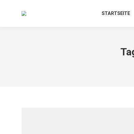
STARTSEITE
Ta