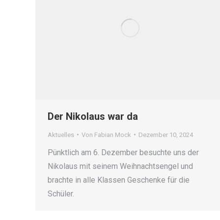
Der Nikolaus war da
Aktuelles
Von
Fabian Mock
Dezember 10, 2024
Pünktlich am 6. Dezember besuchte uns der
Nikolaus mit seinem Weihnachtsengel und
brachte in alle Klassen Geschenke für die
Schüler.